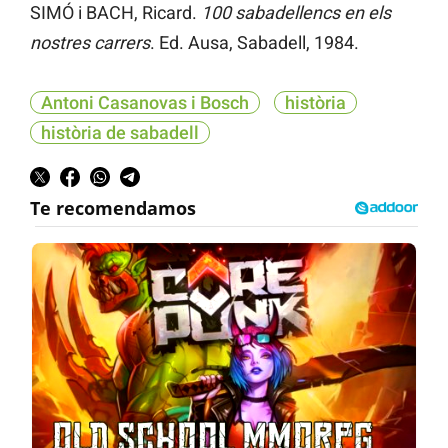
SIMÓ i BACH, Ricard.
100
sabadellencs en els
nostres carrers
. Ed. Ausa, Sabadell, 1984.
Antoni Casanovas i Bosch
història
història de sabadell