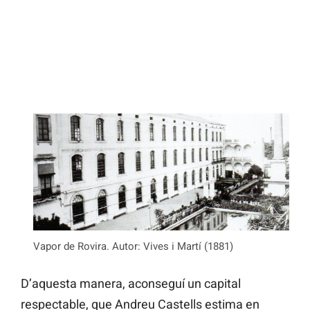
Vapor de Rovira. Autor: Vives i Martí (1881)
D’aquesta manera, aconseguí un capital
respectable, que Andreu Castells estima en