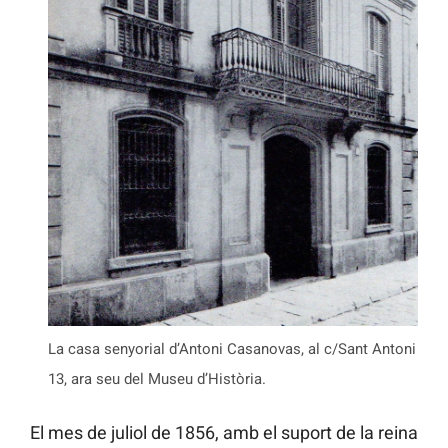
La casa senyorial d’Antoni Casanovas, al c/Sant Antoni
13, ara seu del Museu d’Història.
El mes de juliol de 1856, amb el suport de la reina