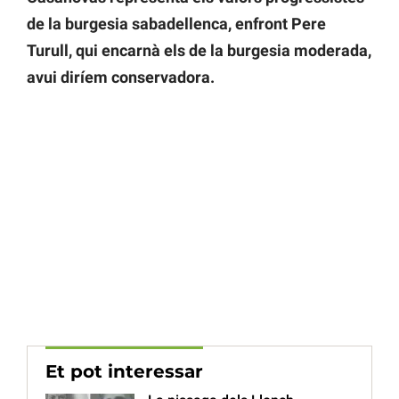
de la burgesia sabadellenca, enfront Pere
Turull, qui encarnà els de la burgesia moderada,
avui diríem conservadora.
Et pot interessar