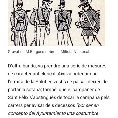
Gravat de M.Burguès sobre la Milícia Nacional.
D’altra banda, va prendre una sèrie de mesures
de caràcter anticlerical. Així va ordenar que
l’ermità de la Salut es vestís de paisà i deixés de
portar la sotana; també, que el campaner de
Sant Fèlix s’abstingués de tocar la campana pels
carrers per avisar dels decessos
“por ser en
concepto del Ayuntamiento una costumbre