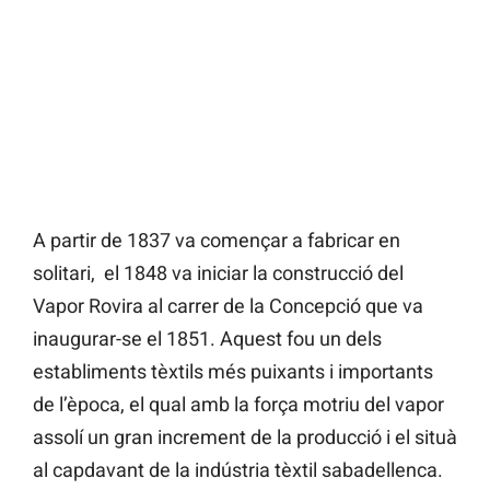
A partir de 1837 va començar a fabricar en
solitari, el 1848 va iniciar la construcció del
Vapor Rovira al carrer de la Concepció que va
inaugurar-se el 1851. Aquest fou un dels
establiments tèxtils més puixants i importants
de l’època, el qual amb la força motriu del vapor
assolí un gran increment de la producció i el situà
al capdavant de la indústria tèxtil sabadellenca.