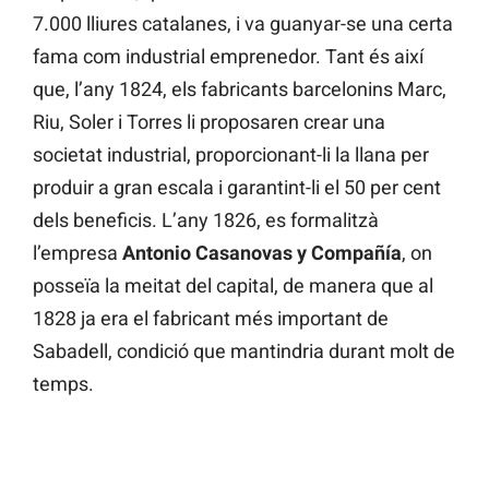
7.000 lliures catalanes, i va guanyar-se una certa
fama com industrial emprenedor. Tant és així
que, l’any 1824, els fabricants barcelonins Marc,
Riu, Soler i Torres li proposaren crear una
societat industrial, proporcionant-li la llana per
produir a gran escala i garantint-li el 50 per cent
dels beneficis. L’any 1826, es formalitzà
l’empresa
Antonio Casanovas y Compañía
, on
posseïa la meitat del capital, de manera que al
1828 ja era el fabricant més important de
Sabadell, condició que mantindria durant molt de
temps.