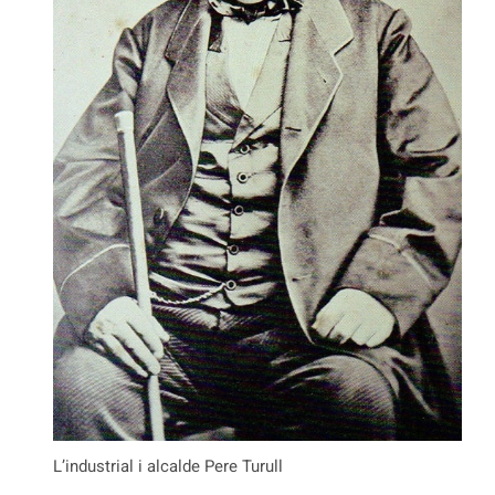
L’industrial i alcalde Pere Turull