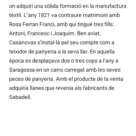
on adquirí una sòlida formació en la manufactura
tèxtil. L’any 1821 va contraure matrimoni amb
Rosa Ferran Franci, amb qui tingué tres fills:
Antoni, Francesc i Joaquim. Ben aviat,
Casanovas s’instal·là pel seu compte com a
teixidor de panyeria a la seva llar. En aquella
època es desplaçava dos o tres cops a l’any a
Saragossa en un carro carregat amb les seves
peces de panyeria. Amb el producte de la venta
adquiria llanes que revenia als fabricants de
Sabadell.