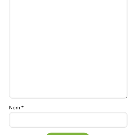
Nom
*