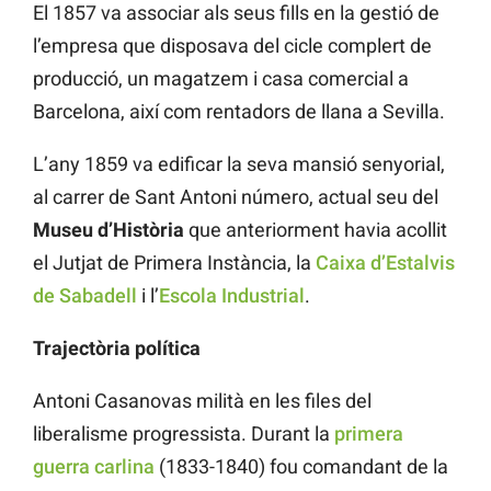
El 1857 va associar als seus fills en la gestió de
l’empresa que disposava del cicle complert de
producció, un magatzem i casa comercial a
Barcelona, així com rentadors de llana a Sevilla.
L’any 1859 va edificar la seva mansió senyorial,
al carrer de Sant Antoni número, actual seu del
Museu d’Història
que anteriorment havia acollit
el Jutjat de Primera Instància, la
Caixa d’Estalvis
de Sabadell
i l’
Escola Industrial
.
Trajectòria política
Antoni Casanovas milità en les files del
liberalisme progressista. Durant la
primera
guerra carlina
(1833-1840) fou comandant de la