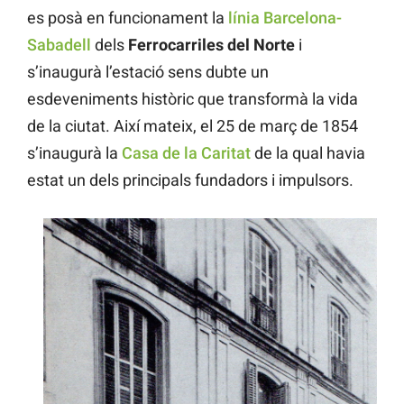
es posà en funcionament la
línia Barcelona-
Sabadell
dels
Ferrocarriles del Norte
i
s’inaugurà l’estació sens dubte un
esdeveniments històric que transformà la vida
de la ciutat. Així mateix, el 25 de març de 1854
s’inaugurà la
Casa de la Caritat
de la qual havia
estat un dels principals fundadors i impulsors.