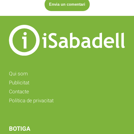
Qui som
Publicitat
Contacte
Política de privacitat
BOTIGA