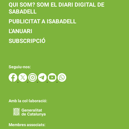
QUI SOM? SOM EL DIARI DIGITAL DE
SABADELL
PUBLICITAT A ISABADELL
L'ANUARI
SUBSCRIPCIÓ
Seguiu-nos:
Amb la col·laboració:
Membres associats: