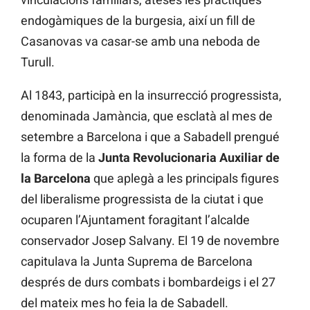
endogàmiques de la burgesia, així un fill de
Casanovas va casar-se amb una neboda de
Turull.
Al 1843, participà en la insurrecció progressista,
denominada Jamància, que esclatà al mes de
setembre a Barcelona i que a Sabadell prengué
la forma de la
Junta Revolucionaria Auxiliar de
la Barcelona
que aplegà a les principals figures
del liberalisme progressista de la ciutat i que
ocuparen l’Ajuntament foragitant l’alcalde
conservador Josep Salvany. El 19 de novembre
capitulava la Junta Suprema de Barcelona
després de durs combats i bombardeigs i el 27
del mateix mes ho feia la de Sabadell.