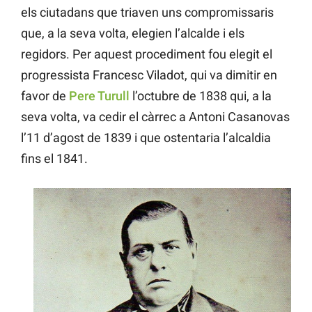
els ciutadans que triaven uns compromissaris
que, a la seva volta, elegien l’alcalde i els
regidors. Per aquest procediment fou elegit el
progressista Francesc Viladot, qui va dimitir en
favor de
Pere Turull
l’octubre de 1838 qui, a la
seva volta, va cedir el càrrec a Antoni Casanovas
l’11 d’agost de 1839 i que ostentaria l’alcaldia
fins el 1841.